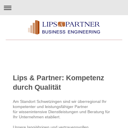
Lips & Partner: Kompetenz
durch Qualität
Am Standort Schwetzingen sind wir überregional Ihr
kompetenter und leistungsfähiger Partner
für wissenintensive Dienstleistungen und Beratung für
Ihr Unternehmen etabliert.
Unsere langjährigen und vertrauensvollen