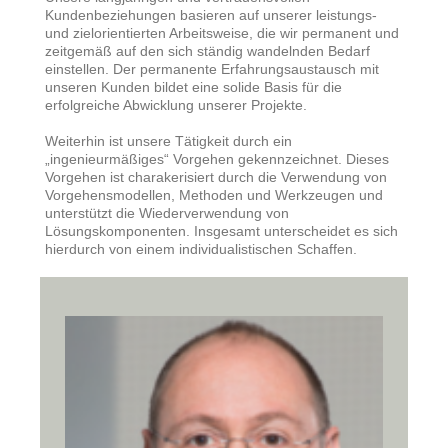
Kundenbeziehungen basieren auf unserer leistungs-
und zielorientierten Arbeitsweise, die wir permanent und
zeitgemäß auf den sich ständig wandelnden Bedarf
einstellen. Der permanente Erfahrungsaustausch mit
unseren Kunden bildet eine solide Basis für die
erfolgreiche Abwicklung unserer Projekte.
Weiterhin ist unsere Tätigkeit durch ein
„ingenieurmäßiges“ Vorgehen gekennzeichnet. Dieses
Vorgehen ist charakerisiert durch die Verwendung von
Vorgehensmodellen, Methoden und Werkzeugen und
unterstützt die Wiederverwendung von
Lösungskomponenten. Insgesamt unterscheidet es sich
hierdurch von einem individualistischen Schaffen.