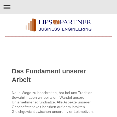
Das Fundament unserer
Arbeit
Neue Wege zu beschreiten, hat bei uns Tradition.
Bewahrt haben wir bei allem Wandel unsere
Unternehmensgrundsätze. Alle Aspekte unserer
Geschäftstätigkeit beruhen auf dem intakten
Gleichgewicht zwisch
en unseren vi
er Leitmotiven: