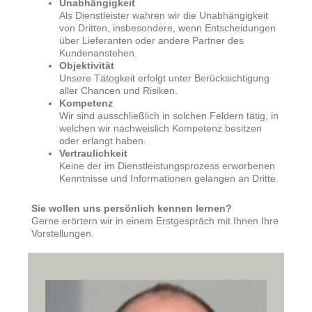
Unabhängigkeit
Als Dienstleister wahren wir die Unabhängigkeit
von Dritten, insbesondere, wenn Entscheidungen
über Lieferanten oder andere Partner des
Kundenanstehen.
Objektivität
Unsere Tätogkeit erfolgt unter Berücksichtigung
aller Chancen und Risiken.
Kompetenz
Wir sind ausschließlich in solchen Feldern tätig, in
welchen wir nachweislich Kompetenz besitzen
oder erlangt haben.
Vertraulichkeit
Keine der im Dienstleistungsprozess erworbenen
Kenntnisse und Informationen gelangen an Dritte.
Sie wollen uns persönlich kennen lernen?
Gerne erörtern wir in einem Erstgespräch mit Ihnen Ihre
Vorstellungen.